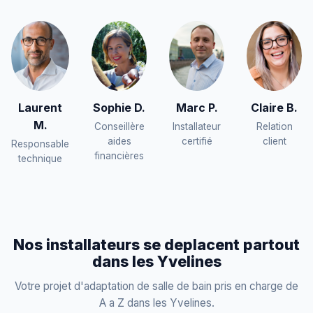
Laurent
Sophie D.
Marc P.
Claire B.
M.
Conseillère
Installateur
Relation
aides
certifié
client
Responsable
financières
technique
Nos installateurs se deplacent partout
dans les Yvelines
Votre projet d'adaptation de salle de bain pris en charge de
A a Z dans les Yvelines.