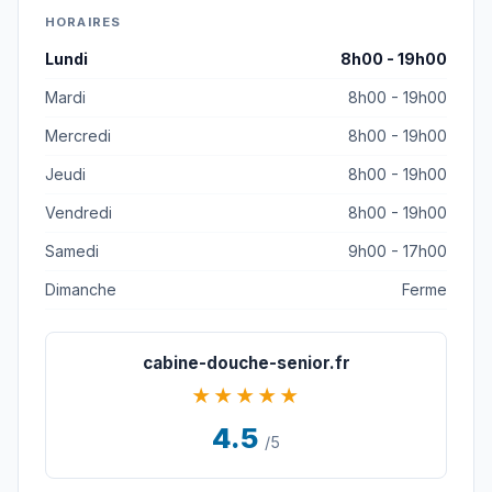
HORAIRES
Lundi
8h00 - 19h00
Mardi
8h00 - 19h00
Mercredi
8h00 - 19h00
Jeudi
8h00 - 19h00
Vendredi
8h00 - 19h00
Samedi
9h00 - 17h00
Dimanche
Ferme
cabine-douche-senior.fr
★★★★★
4.5
/5