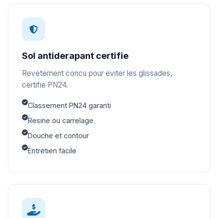
Sol antiderapant certifie
Revetement concu pour eviter les glissades,
certifie PN24.
Classement PN24 garanti
Resine ou carrelage
Douche et contour
Entretien facile