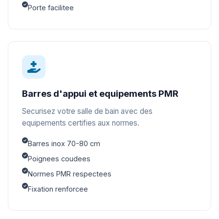
Porte facilitee
Barres d'appui et equipements PMR
Securisez votre salle de bain avec des
equipements certifies aux normes.
Barres inox 70-80 cm
Poignees coudees
Normes PMR respectees
Fixation renforcee