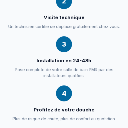
2
Visite technique
Un technicien certifie se deplace gratuitement chez vous.
3
Installation en 24-48h
Pose complete de votre salle de bain PMR par des
installateurs qualifies.
4
Profitez de votre douche
Plus de risque de chute, plus de confort au quotidien.