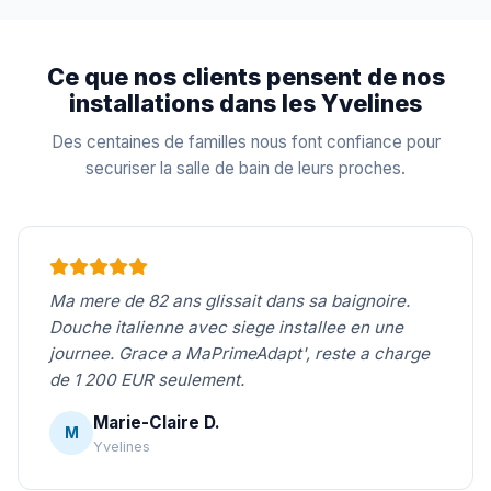
Ce que nos clients pensent de nos
installations dans les Yvelines
Des centaines de familles nous font confiance pour
securiser la salle de bain de leurs proches.
Ma mere de 82 ans glissait dans sa baignoire.
Douche italienne avec siege installee en une
journee. Grace a MaPrimeAdapt', reste a charge
de 1 200 EUR seulement.
Marie-Claire D.
M
Yvelines