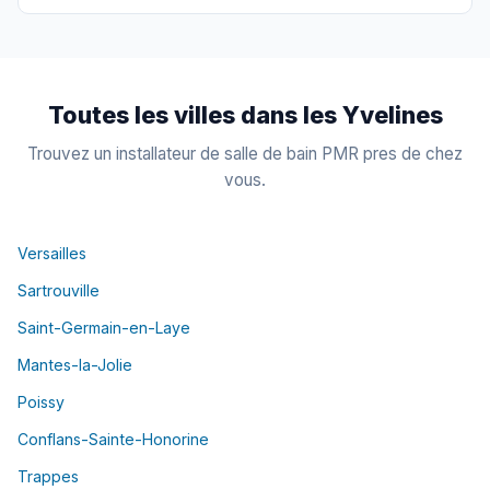
Toutes les villes dans les Yvelines
Trouvez un installateur de salle de bain PMR pres de chez
vous.
Versailles
Sartrouville
Saint-Germain-en-Laye
Mantes-la-Jolie
Poissy
Conflans-Sainte-Honorine
Trappes