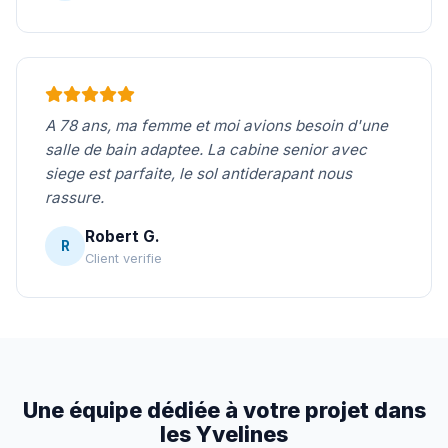
A 78 ans, ma femme et moi avions besoin d'une
salle de bain adaptee. La cabine senior avec
siege est parfaite, le sol antiderapant nous
rassure.
Robert G.
R
Client verifie
Une équipe dédiée à votre projet dans
les Yvelines