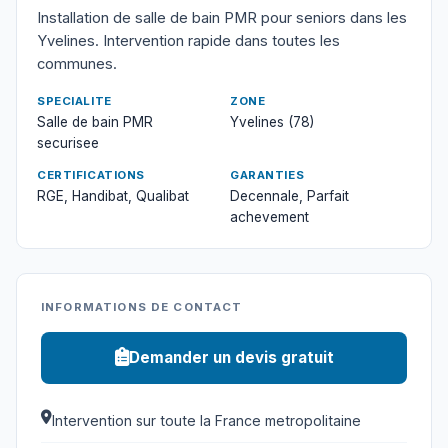
Installation de salle de bain PMR pour seniors dans les
Yvelines. Intervention rapide dans toutes les
communes.
SPECIALITE
ZONE
Salle de bain PMR
Yvelines (78)
securisee
CERTIFICATIONS
GARANTIES
RGE, Handibat, Qualibat
Decennale, Parfait
achevement
INFORMATIONS DE CONTACT
Demander un devis gratuit
Intervention sur toute la France metropolitaine