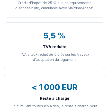
Credit d'impot de 25 % sur les equipements
d'accessibilite, cumulable avec MaPrimeAdapt'.
5,5 %
TVA reduite
TVA a taux reduit de 5,5 % sur les travaux
d'adaptation du logement.
< 1 000 EUR
Reste a charge
En cumulant toutes les aides, le reste a charge peut