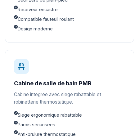
Receveur encastre
Compatible fauteuil roulant
Design moderne
Cabine de salle de bain PMR
Cabine integree avec siege rabattable et
robinetterie thermostatique.
Siege ergonomique rabattable
Parois securisees
Anti-brulure thermostatique