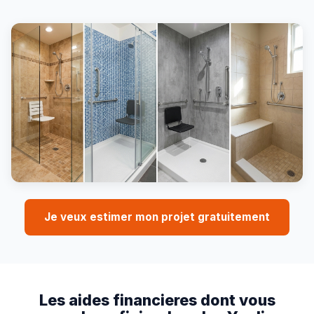
Je veux estimer mon projet gratuitement
Les aides financieres dont vous