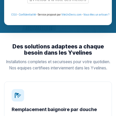
CGU
-
Confidentialité
- Service proposé par
ViteUnDevis.com
-
Vous êtes un artisan ?
Des solutions adaptees a chaque
besoin dans les Yvelines
Installations completes et securisees pour votre quotidien.
Nos equipes certifiees interviennent dans les Yvelines.
Remplacement baignoire par douche