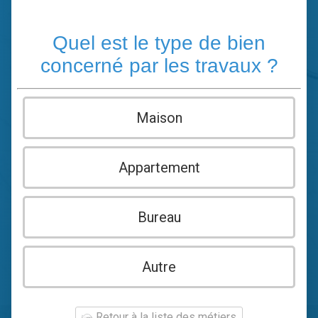
Quel est le type de bien
concerné par les travaux ?
Maison
Appartement
Bureau
Autre
Retour à la liste des métiers