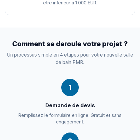
etre inferieur a 1 000 EUR.
Comment se deroule votre projet ?
Un processus simple en 4 etapes pour votre nouvelle salle
de bain PMR.
1
Demande de devis
Remplissez le formulaire en ligne. Gratuit et sans
engagement.