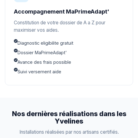
Accompagnement MaPrimeAdapt'
Constitution de votre dossier de A a Z pour
maximiser vos aides.
Diagnostic eligibilite gratuit
Dossier MaPrimeAdapt'
Avance des frais possible
Suivi versement aide
Nos dernières réalisations dans les
Yvelines
Installations réalisées par nos artisans certifiés.