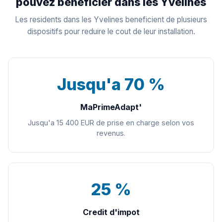
pouvez beneficier dans les Yvelines
Les residents dans les Yvelines beneficient de plusieurs
dispositifs pour reduire le cout de leur installation.
Jusqu'a 70 %
MaPrimeAdapt'
Jusqu'a 15 400 EUR de prise en charge selon vos
revenus.
25 %
Credit d'impot