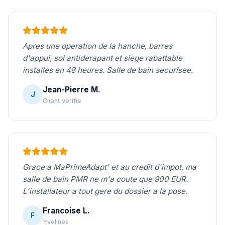
Apres une operation de la hanche, barres
d'appui, sol antiderapant et siege rabattable
installes en 48 heures. Salle de bain securisee.
Jean-Pierre M.
J
Client verifie
Grace a MaPrimeAdapt' et au credit d'impot, ma
salle de bain PMR ne m'a coute que 900 EUR.
L'installateur a tout gere du dossier a la pose.
Francoise L.
F
Yvelines