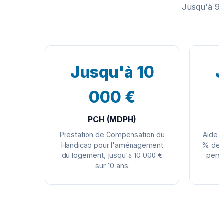
Jusqu'à 
Jusqu'à 10
000 €
PCH (MDPH)
Prestation de Compensation du
Aide
Handicap pour l'aménagement
% de
du logement, jusqu'à 10 000 €
per
sur 10 ans.