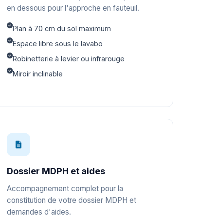
en dessous pour l'approche en fauteuil.
Plan à 70 cm du sol maximum
Espace libre sous le lavabo
Robinetterie à levier ou infrarouge
Miroir inclinable
Dossier MDPH et aides
Accompagnement complet pour la
constitution de votre dossier MDPH et
demandes d'aides.