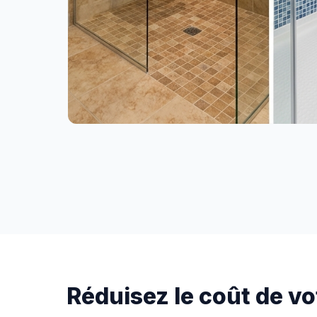
Réduisez le coût de v