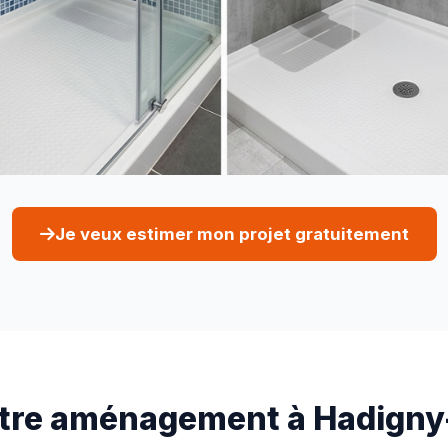
Je veux estimer mon projet gratuitement
otre aménagement à Hadigny