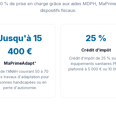
90 % de prise en charge grâce aux aides MDPH, MaPrime
dispositifs fiscaux.
Jusqu'à 15
25 %
400 €
Crédit d'impôt
Crédit d'impôt de 25 % su
MaPrimeAdapt'
équipements sanitaires 
plafonné à 5 000 € ou 10 0
 de l'ANAH couvrant 50 à 70
s travaux d'adaptation pour
sonnes handicapées ou en
perte d'autonomie.