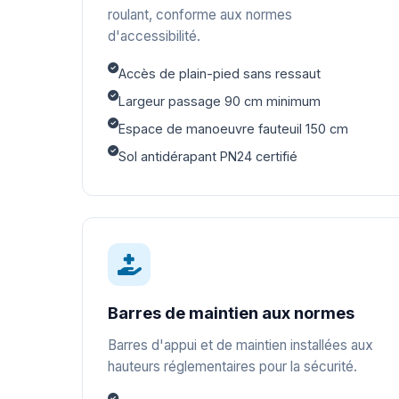
roulant, conforme aux normes
d'accessibilité.
Accès de plain-pied sans ressaut
Largeur passage 90 cm minimum
Espace de manoeuvre fauteuil 150 cm
Sol antidérapant PN24 certifié
Barres de maintien aux normes
Barres d'appui et de maintien installées aux
hauteurs réglementaires pour la sécurité.