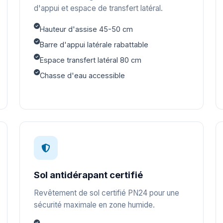
d'appui et espace de transfert latéral.
Hauteur d'assise 45-50 cm
Barre d'appui latérale rabattable
Espace transfert latéral 80 cm
Chasse d'eau accessible
Sol antidérapant certifié
Revêtement de sol certifié PN24 pour une
sécurité maximale en zone humide.