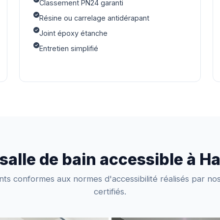
Classement PN24 garanti
Résine ou carrelage antidérapant
Joint époxy étanche
Entretien simplifié
 salle de bain accessible à H
 conformes aux normes d'accessibilité réalisés par nos 
certifiés.