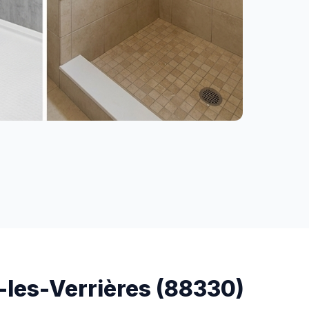
-les-Verrières (88330)