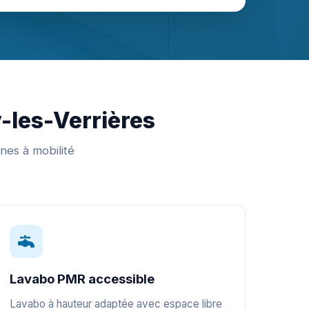
y-les-Verrières
nes à mobilité
Lavabo PMR accessible
Lavabo à hauteur adaptée avec espace libre