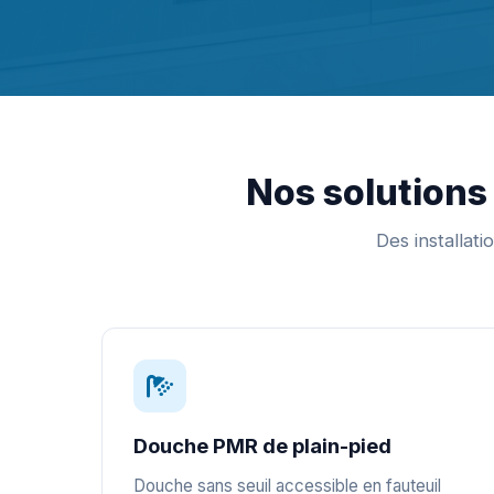
Nos solutions 
Des installat
Douche PMR de plain-pied
Douche sans seuil accessible en fauteuil