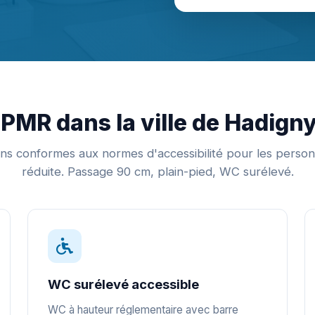
PMR dans la ville de Hadign
ions conformes aux normes d'accessibilité pour les person
réduite. Passage 90 cm, plain-pied, WC surélevé.
WC surélevé accessible
WC à hauteur réglementaire avec barre