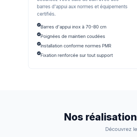
barres d'appui aux normes et équipements
certifiés.
Barres d'appui inox à 70-80 cm
Poignées de maintien coudées
Installation conforme normes PMR
Fixation renforcée sur tout support
Nos réalisatio
Découvrez les