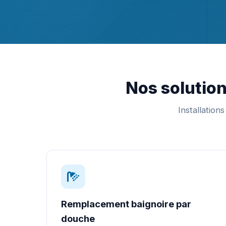
Nos solution
Installation
Remplacement baignoire par
douche