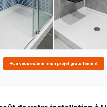
Je veux estimer mon projet gratuitement