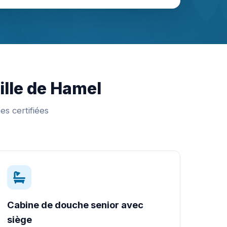
ille de Hamel
es certifiées
Cabine de douche senior avec
siège