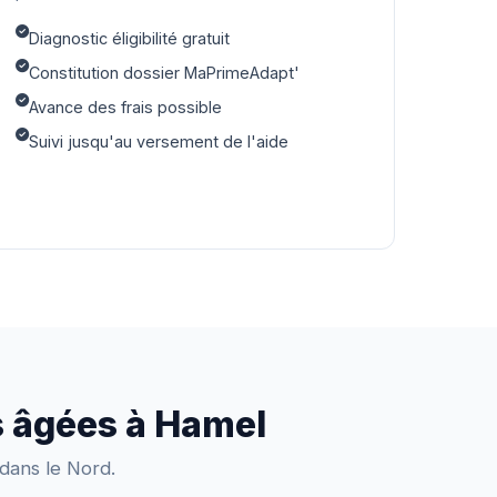
Diagnostic éligibilité gratuit
Constitution dossier MaPrimeAdapt'
Avance des frais possible
Suivi jusqu'au versement de l'aide
s âgées à Hamel
 dans le Nord.