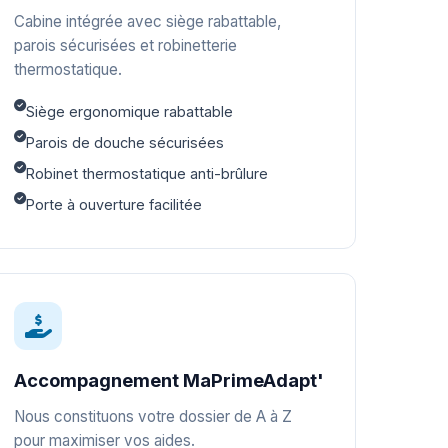
Cabine intégrée avec siège rabattable,
parois sécurisées et robinetterie
thermostatique.
Siège ergonomique rabattable
Parois de douche sécurisées
Robinet thermostatique anti-brûlure
Porte à ouverture facilitée
Accompagnement MaPrimeAdapt'
Nous constituons votre dossier de A à Z
pour maximiser vos aides.