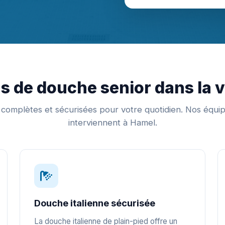
s de douche senior dans la v
s complètes et sécurisées pour votre quotidien. Nos équip
interviennent à Hamel.
Douche italienne sécurisée
La douche italienne de plain-pied offre un