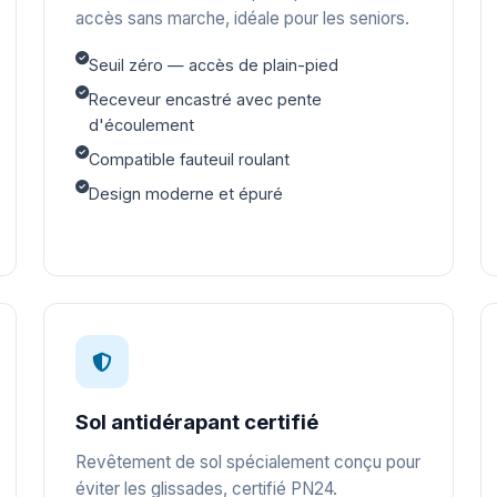
accès sans marche, idéale pour les seniors.
Seuil zéro — accès de plain-pied
Receveur encastré avec pente
d'écoulement
Compatible fauteuil roulant
Design moderne et épuré
Sol antidérapant certifié
Revêtement de sol spécialement conçu pour
éviter les glissades, certifié PN24.