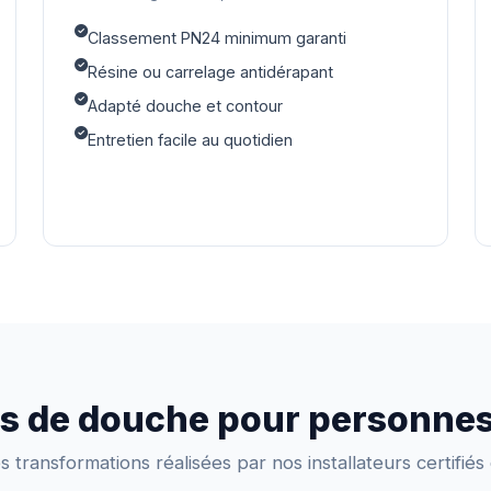
Classement PN24 minimum garanti
Résine ou carrelage antidérapant
Adapté douche et contour
Entretien facile au quotidien
ns de douche pour personne
 transformations réalisées par nos installateurs certifiés