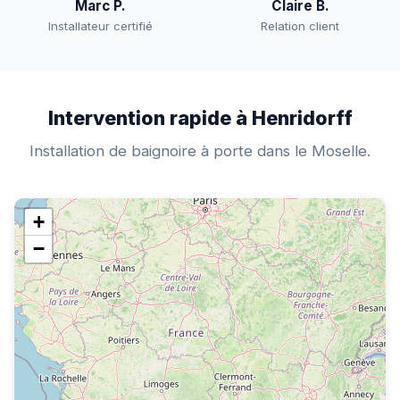
Marc P.
Claire B.
Installateur certifié
Relation client
Intervention rapide à Henridorff
Installation de baignoire à porte dans le Moselle.
+
−