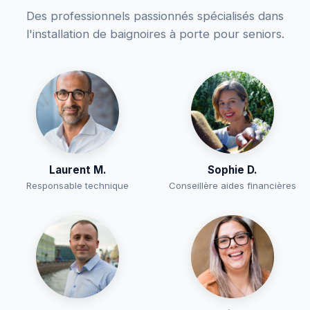
Des professionnels passionnés spécialisés dans
l'installation de baignoires à porte pour seniors.
Laurent M.
Sophie D.
Responsable technique
Conseillère aides financières