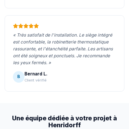
« Très satisfait de l'installation. Le siège intégré
est confortable, la robinetterie thermostatique
rassurante, et l'étanchéité parfaite. Les artisans
ont été soigneux et ponctuels. Je recommande
les yeux fermés. »
Bernard L.
B
Client vérifié
Une équipe dédiée à votre projet à
Henridorff