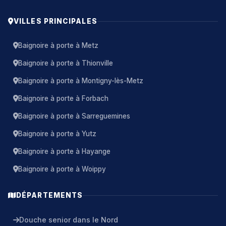
VILLES PRINCIPALES
Baignoire à porte à Metz
Baignoire à porte à Thionville
Baignoire à porte à Montigny-lès-Metz
Baignoire à porte à Forbach
Baignoire à porte à Sarreguemines
Baignoire à porte à Yutz
Baignoire à porte à Hayange
Baignoire à porte à Woippy
DÉPARTEMENTS
Douche senior dans le Nord