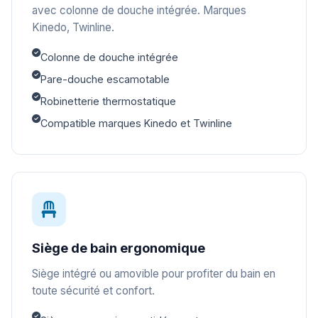
avec colonne de douche intégrée. Marques
Kinedo, Twinline.
Colonne de douche intégrée
Pare-douche escamotable
Robinetterie thermostatique
Compatible marques Kinedo et Twinline
Siège de bain ergonomique
Siège intégré ou amovible pour profiter du bain en
toute sécurité et confort.