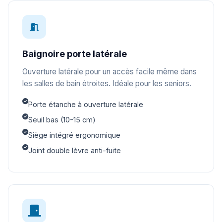
Baignoire porte latérale
Ouverture latérale pour un accès facile même dans
les salles de bain étroites. Idéale pour les seniors.
Porte étanche à ouverture latérale
Seuil bas (10-15 cm)
Siège intégré ergonomique
Joint double lèvre anti-fuite