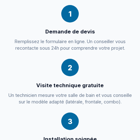
1
Demande de devis
Remplissez le formulaire en ligne. Un conseiller vous
recontacte sous 24h pour comprendre votre projet.
2
Visite technique gratuite
Un technicien mesure votre salle de bain et vous conseille
sur le modèle adapté (latérale, frontale, combo).
3
Installation soignée