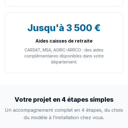
Jusqu'à 3 500 €
Aides caisses de retraite
CARSAT, MSA, AGIRC-ARRCO : des aides
complémentaires disponibles dans votre
département.
Votre projet en 4 étapes simples
Un accompagnement complet en 4 étapes, du choix
du modèle à l'installation chez vous.