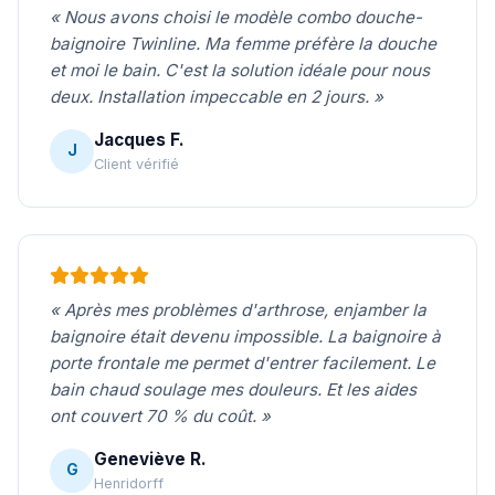
« Nous avons choisi le modèle combo douche-
baignoire Twinline. Ma femme préfère la douche
et moi le bain. C'est la solution idéale pour nous
deux. Installation impeccable en 2 jours. »
Jacques F.
J
Client vérifié
« Après mes problèmes d'arthrose, enjamber la
baignoire était devenu impossible. La baignoire à
porte frontale me permet d'entrer facilement. Le
bain chaud soulage mes douleurs. Et les aides
ont couvert 70 % du coût. »
Geneviève R.
G
Henridorff