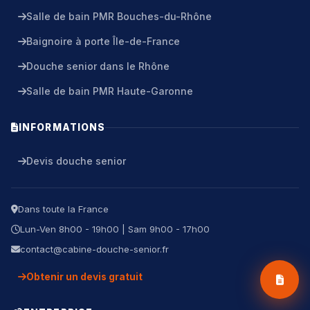
Salle de bain PMR Bouches-du-Rhône
Baignoire à porte Île-de-France
Douche senior dans le Rhône
Salle de bain PMR Haute-Garonne
INFORMATIONS
Devis douche senior
Dans toute la France
Lun-Ven 8h00 - 19h00 | Sam 9h00 - 17h00
contact@cabine-douche-senior.fr
Obtenir un devis gratuit