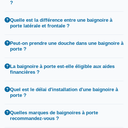
?
Quelle est la différence entre une baignoire à
porte latérale et frontale ?
Peut-on prendre une douche dans une baignoire à
porte ?
La baignoire à porte est-elle éligible aux aides
financières ?
Quel est le délai d'installation d'une baignoire à
porte ?
Quelles marques de baignoires à porte
recommandez-vous ?