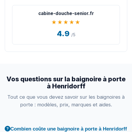
cabine-douche-senior.fr
★★★★★
4.9
/5
Vos questions sur la baignoire à porte
à Henridorff
Tout ce que vous devez savoir sur les baignoires à
porte : modèles, prix, marques et aides.
Combien coûte une baignoire à porte à Henridorff