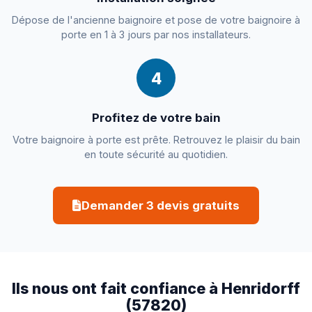
Dépose de l'ancienne baignoire et pose de votre baignoire à
porte en 1 à 3 jours par nos installateurs.
4
Profitez de votre bain
Votre baignoire à porte est prête. Retrouvez le plaisir du bain
en toute sécurité au quotidien.
Demander 3 devis gratuits
Ils nous ont fait confiance à Henridorff
(57820)