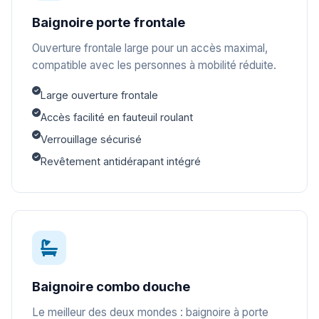
Baignoire porte frontale
Ouverture frontale large pour un accès maximal,
compatible avec les personnes à mobilité réduite.
Large ouverture frontale
Accès facilité en fauteuil roulant
Verrouillage sécurisé
Revêtement antidérapant intégré
Baignoire combo douche
Le meilleur des deux mondes : baignoire à porte