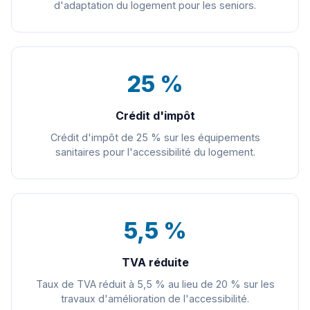
d'adaptation du logement pour les seniors.
25 %
Crédit d'impôt
Crédit d'impôt de 25 % sur les équipements
sanitaires pour l'accessibilité du logement.
5,5 %
TVA réduite
Taux de TVA réduit à 5,5 % au lieu de 20 % sur les
travaux d'amélioration de l'accessibilité.