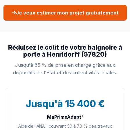
Je veux estimer mon projet gratuitement
Réduisez le coût de votre baignoire à
porte à Henridorff (57820)
Jusqu'à 85 % de prise en charge grâce aux
dispositifs de l'État et des collectivités locales.
Jusqu'à 15 400 €
MaPrimeAdapt'
Aide de l'ANAH couvrant 50 à 70 % des travaux