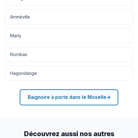
Amnéville
Marly
Rombas
Hagondange
Baignoire à porte dans le Moselle
Découvrez aussi nos autres