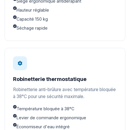
Siège ergonomique antidérapant
Hauteur réglable
Capacité 150 kg
Séchage rapide
Robinetterie thermostatique
Robinetterie anti-brûlure avec température bloquée
à 38°C pour une sécurité maximale.
Température bloquée à 38°C
Levier de commande ergonomique
Économiseur d'eau intégré