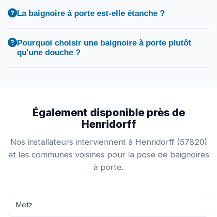
La baignoire à porte est-elle étanche ?
Pourquoi choisir une baignoire à porte plutôt
qu'une douche ?
Également disponible près de
Henridorff
Nos installateurs interviennent à Henridorff (57820)
et les communes voisines pour la pose de baignoires
à porte.
Metz