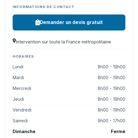
INFORMATIONS DE CONTACT
Demander un devis gratuit
Intervention sur toute la France métropolitaine
HORAIRES
Lundi
8h00 - 19h00
Mardi
8h00 - 19h00
Mercredi
8h00 - 19h00
Jeudi
8h00 - 19h00
Vendredi
8h00 - 19h00
Samedi
9h00 - 17h00
Dimanche
Fermé