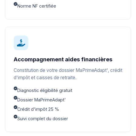
Norme NF certifiée
Accompagnement aides financières
Constitution de votre dossier MaPrimeAdapt', crédit
d'impôt et caisses de retraite.
Diagnostic éligibilité gratuit
Dossier MaPrimeAdapt'
Crédit d'impôt 25 %
Suivi complet du dossier