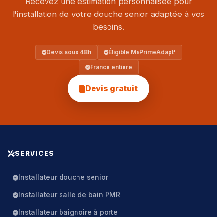
Recevez une estimation personnalisée pour
l'installation de votre douche senior adaptée à vos
besoins.
Devis sous 48h
Éligible MaPrimeAdapt'
France entière
Devis gratuit
SERVICES
Installateur douche senior
Installateur salle de bain PMR
Installateur baignoire à porte