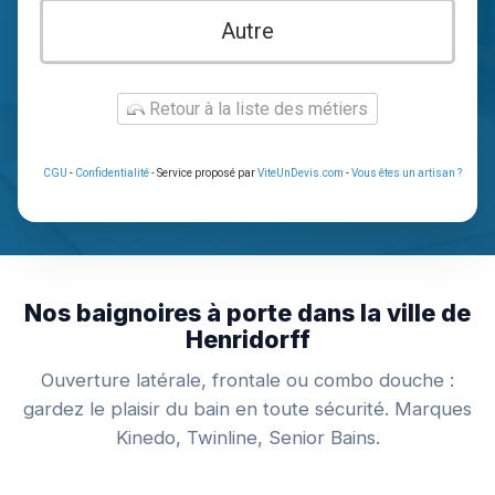
Autre
Retour à la liste des métiers
CGU
-
Confidentialité
- Service proposé par
ViteUnDevis.com
-
Vous êtes un artisan ?
Nos baignoires à porte dans la ville de
Henridorff
Ouverture latérale, frontale ou combo douche :
gardez le plaisir du bain en toute sécurité. Marques
Kinedo, Twinline, Senior Bains.