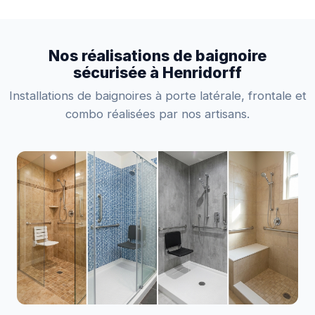
Nos réalisations de baignoire
sécurisée à Henridorff
Installations de baignoires à porte latérale, frontale et
combo réalisées par nos artisans.