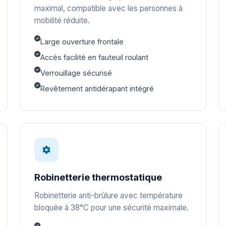
maximal, compatible avec les personnes à
mobilité réduite.
Large ouverture frontale
Accès facilité en fauteuil roulant
Verrouillage sécurisé
Revêtement antidérapant intégré
Robinetterie thermostatique
Robinetterie anti-brûlure avec température
bloquée à 38°C pour une sécurité maximale.