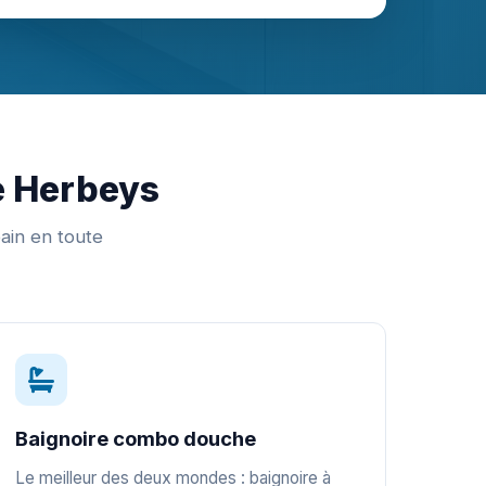
de Herbeys
bain en toute
Baignoire combo douche
Le meilleur des deux mondes : baignoire à