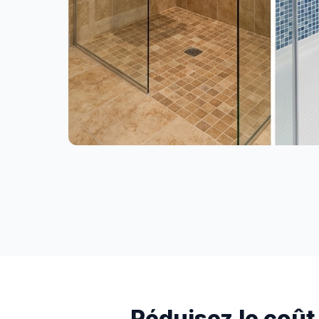
Réduisez le coût