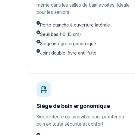
même dans les salles de bain étroites. Idéale
pour les seniors.
Porte étanche à ouverture latérale
Seuil bas (10-15 cm)
Siège intégré ergonomique
Joint double lèvre anti-fuite
Siège de bain ergonomique
Siège intégré ou amovible pour profiter du
bain en toute sécurité et confort.