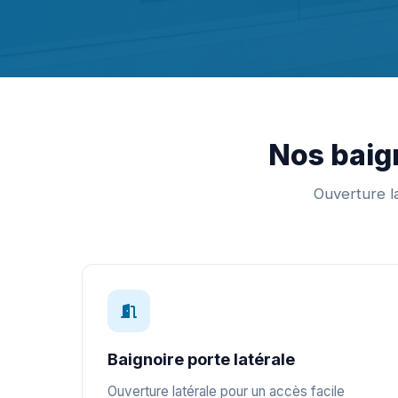
Nos baign
Ouverture la
Baignoire porte latérale
Ouverture latérale pour un accès facile