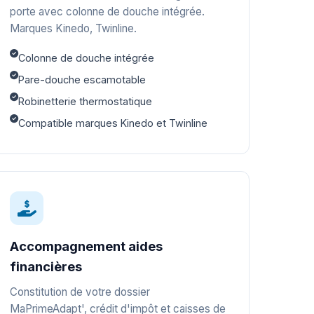
porte avec colonne de douche intégrée.
Marques Kinedo, Twinline.
Colonne de douche intégrée
Pare-douche escamotable
Robinetterie thermostatique
Compatible marques Kinedo et Twinline
Accompagnement aides
financières
Constitution de votre dossier
MaPrimeAdapt', crédit d'impôt et caisses de