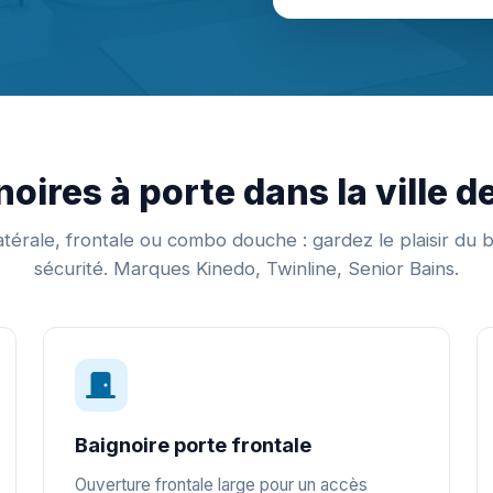
oires à porte dans la ville 
térale, frontale ou combo douche : gardez le plaisir du 
sécurité. Marques Kinedo, Twinline, Senior Bains.
Baignoire porte frontale
Ouverture frontale large pour un accès