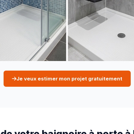
Je veux estimer mon projet gratuitement
 de votre baignoire à porte 