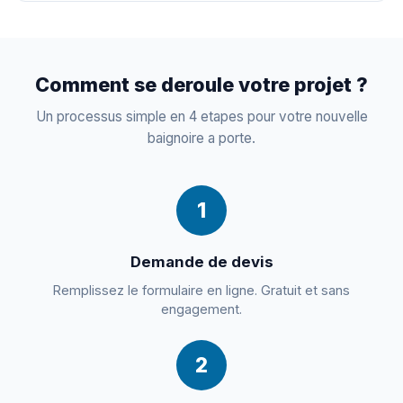
Comment se deroule votre projet ?
Un processus simple en 4 etapes pour votre nouvelle
baignoire a porte.
1
Demande de devis
Remplissez le formulaire en ligne. Gratuit et sans
engagement.
2