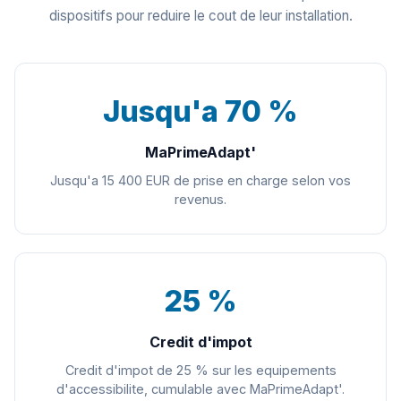
dispositifs pour reduire le cout de leur installation.
Jusqu'a 70 %
MaPrimeAdapt'
Jusqu'a 15 400 EUR de prise en charge selon vos
revenus.
25 %
Credit d'impot
Credit d'impot de 25 % sur les equipements
d'accessibilite, cumulable avec MaPrimeAdapt'.