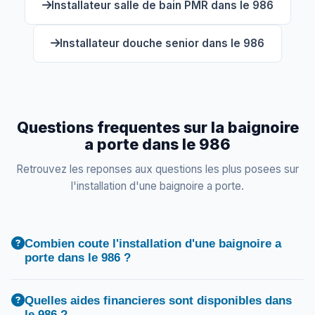
Installateur salle de bain PMR dans le 986
Installateur douche senior dans le 986
Questions frequentes sur la baignoire
a porte dans le 986
Retrouvez les reponses aux questions les plus posees sur
l'installation d'une baignoire a porte.
Combien coute l'installation d'une baignoire a
porte dans le 986 ?
Quelles aides financieres sont disponibles dans
le 986 ?