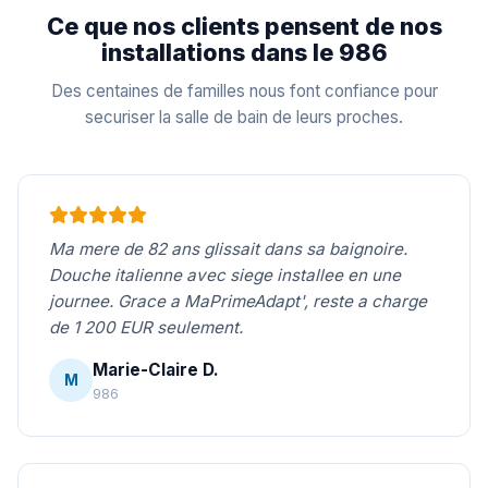
Ce que nos clients pensent de nos
installations dans le 986
Des centaines de familles nous font confiance pour
securiser la salle de bain de leurs proches.
Ma mere de 82 ans glissait dans sa baignoire.
Douche italienne avec siege installee en une
journee. Grace a MaPrimeAdapt', reste a charge
de 1 200 EUR seulement.
Marie-Claire D.
M
986