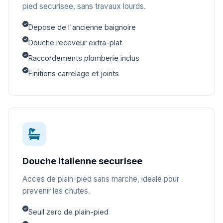
pied securisee, sans travaux lourds.
Depose de l'ancienne baignoire
Douche receveur extra-plat
Raccordements plomberie inclus
Finitions carrelage et joints
Douche italienne securisee
Acces de plain-pied sans marche, ideale pour
prevenir les chutes.
Seuil zero de plain-pied