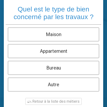
Quel est le type de bien
concerné par les travaux ?
Maison
Appartement
Bureau
Autre
Retour à la liste des métiers