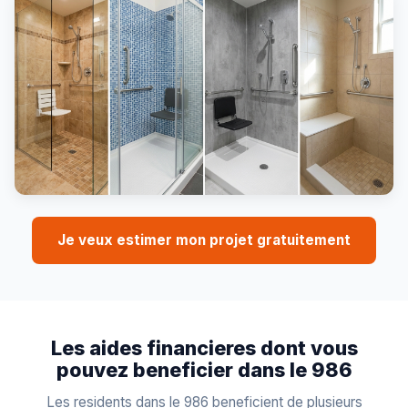
Je veux estimer mon projet gratuitement
Les aides financieres dont vous
pouvez beneficier dans le 986
Les residents dans le 986 beneficient de plusieurs