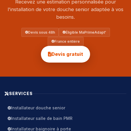
Recevez une estimation personnalisée pour
l'installation de votre douche senior adaptée à vos
besoins.
Devis sous 48h
Éligible MaPrimeAdapt'
France entière
Devis gratuit
SERVICES
Installateur douche senior
Installateur salle de bain PMR
Installateur baignoire à porte