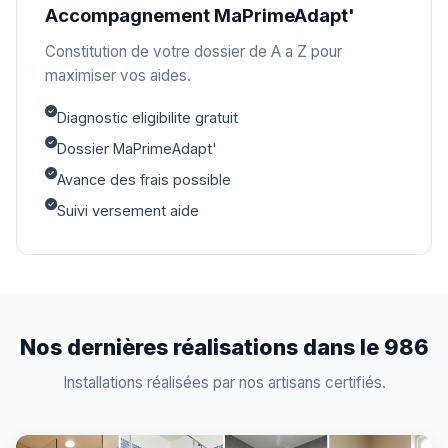
Accompagnement MaPrimeAdapt'
Constitution de votre dossier de A a Z pour
maximiser vos aides.
Diagnostic eligibilite gratuit
Dossier MaPrimeAdapt'
Avance des frais possible
Suivi versement aide
Nos dernières réalisations dans le 986
Installations réalisées par nos artisans certifiés.