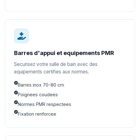
Barres d'appui et equipements PMR
Securisez votre salle de bain avec des
equipements certifies aux normes.
Barres inox 70-80 cm
Poignees coudees
Normes PMR respectees
Fixation renforcee