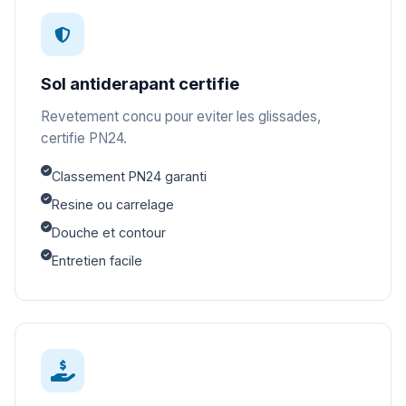
Sol antiderapant certifie
Revetement concu pour eviter les glissades,
certifie PN24.
Classement PN24 garanti
Resine ou carrelage
Douche et contour
Entretien facile