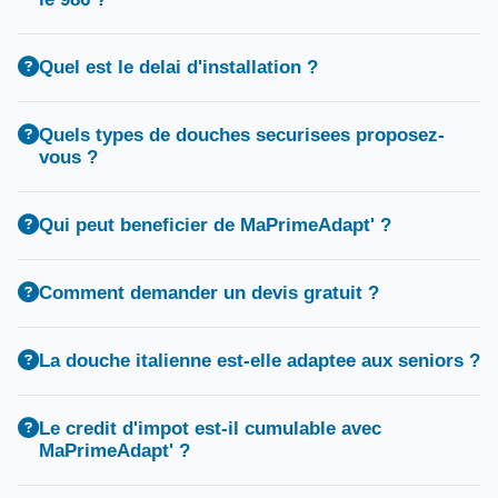
Quel est le delai d'installation ?
Quels types de douches securisees proposez-
vous ?
Qui peut beneficier de MaPrimeAdapt' ?
Comment demander un devis gratuit ?
La douche italienne est-elle adaptee aux seniors ?
Le credit d'impot est-il cumulable avec
MaPrimeAdapt' ?