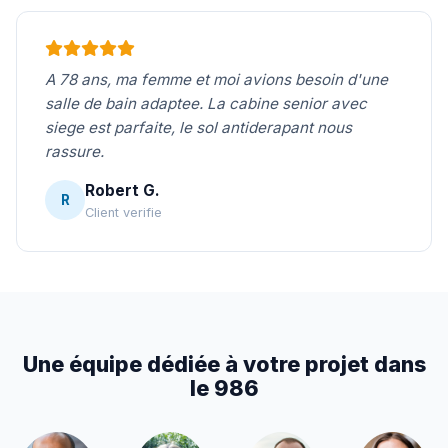
A 78 ans, ma femme et moi avions besoin d'une
salle de bain adaptee. La cabine senior avec
siege est parfaite, le sol antiderapant nous
rassure.
Robert G.
R
Client verifie
Une équipe dédiée à votre projet dans
le 986