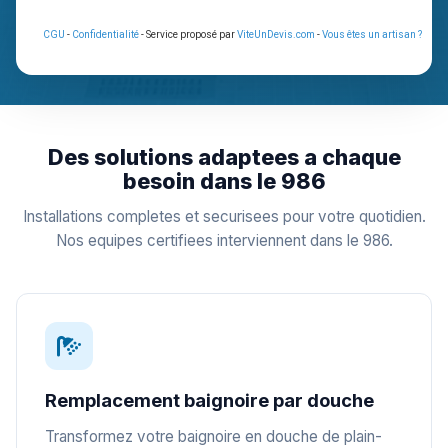
CGU
-
Confidentialité
- Service proposé par
ViteUnDevis.com
-
Vous êtes un artisan ?
Des solutions adaptees a chaque
besoin dans le 986
Installations completes et securisees pour votre quotidien.
Nos equipes certifiees interviennent dans le 986.
Remplacement baignoire par douche
Transformez votre baignoire en douche de plain-