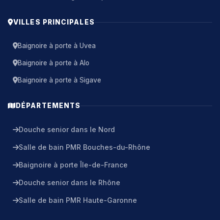
VILLES PRINCIPALES
Baignoire à porte à Uvea
Baignoire à porte à Alo
Baignoire à porte à Sigave
DÉPARTEMENTS
Douche senior dans le Nord
Salle de bain PMR Bouches-du-Rhône
Baignoire à porte Île-de-France
Douche senior dans le Rhône
Salle de bain PMR Haute-Garonne