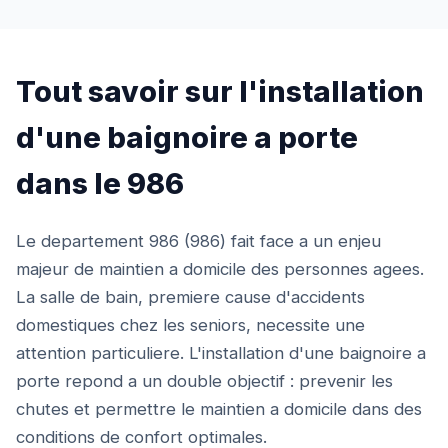
Tout savoir sur l'installation
d'une baignoire a porte
dans le 986
Le departement 986 (986) fait face a un enjeu
majeur de maintien a domicile des personnes agees.
La salle de bain, premiere cause d'accidents
domestiques chez les seniors, necessite une
attention particuliere. L'installation d'une baignoire a
porte repond a un double objectif : prevenir les
chutes et permettre le maintien a domicile dans des
conditions de confort optimales.