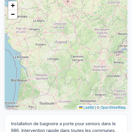
+
−
Leaflet
|
©
OpenStreetMap
Installation de baignoire a porte pour seniors dans le
986. Intervention rapide dans toutes les communes.