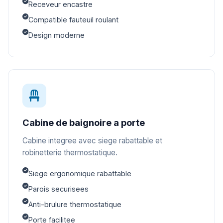
Receveur encastre
Compatible fauteuil roulant
Design moderne
Cabine de baignoire a porte
Cabine integree avec siege rabattable et
robinetterie thermostatique.
Siege ergonomique rabattable
Parois securisees
Anti-brulure thermostatique
Porte facilitee