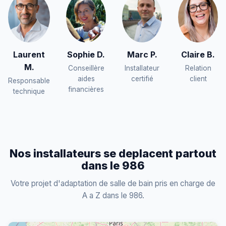
Laurent
Sophie D.
Marc P.
Claire B.
M.
Conseillère
Installateur
Relation
aides
certifié
client
Responsable
financières
technique
Nos installateurs se deplacent partout
dans le 986
Votre projet d'adaptation de salle de bain pris en charge de
A a Z dans le 986.