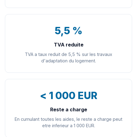
5,5 %
TVA reduite
TVA a taux reduit de 5,5 % sur les travaux
d'adaptation du logement.
< 1 000 EUR
Reste a charge
En cumulant toutes les aides, le reste a charge peut
etre inferieur a 1 000 EUR.