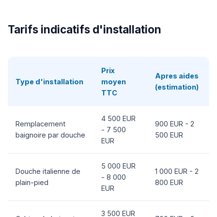
Tarifs indicatifs d'installation
Prix
Apres aides
Type d'installation
moyen
(estimation)
TTC
4 500 EUR
Remplacement
900 EUR - 2
- 7 500
baignoire par douche
500 EUR
EUR
5 000 EUR
Douche italienne de
1 000 EUR - 2
- 8 000
plain-pied
800 EUR
EUR
3 500 EUR