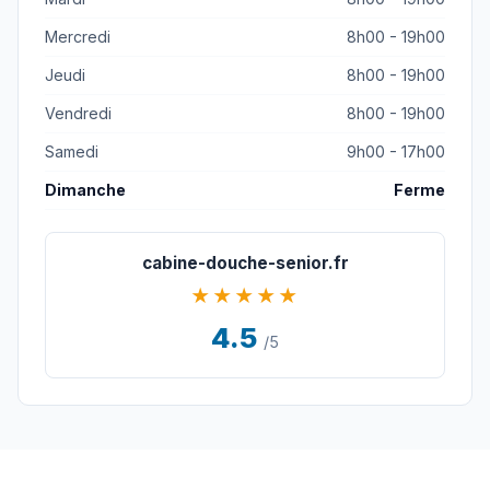
Mercredi
8h00 - 19h00
Jeudi
8h00 - 19h00
Vendredi
8h00 - 19h00
Samedi
9h00 - 17h00
Dimanche
Ferme
cabine-douche-senior.fr
★★★★★
4.5
/5