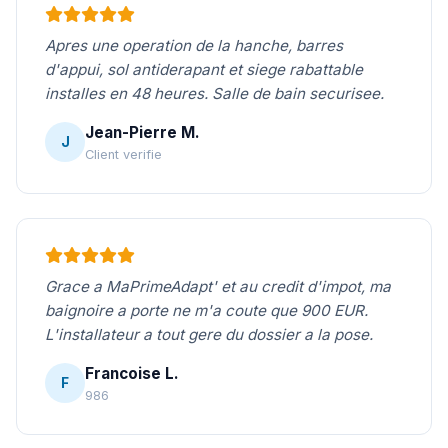
Apres une operation de la hanche, barres
d'appui, sol antiderapant et siege rabattable
installes en 48 heures. Salle de bain securisee.
Jean-Pierre M.
J
Client verifie
Grace a MaPrimeAdapt' et au credit d'impot, ma
baignoire a porte ne m'a coute que 900 EUR.
L'installateur a tout gere du dossier a la pose.
Francoise L.
F
986