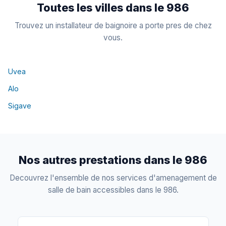
Toutes les villes dans le 986
Trouvez un installateur de baignoire a porte pres de chez
vous.
Uvea
Alo
Sigave
Nos autres prestations dans le 986
Decouvrez l'ensemble de nos services d'amenagement de
salle de bain accessibles dans le 986.