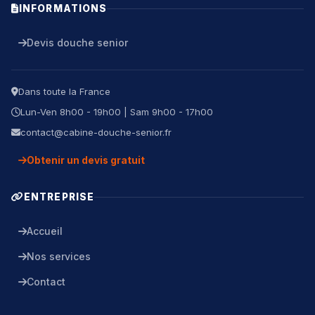
INFORMATIONS
Devis douche senior
Dans toute la France
Lun-Ven 8h00 - 19h00 | Sam 9h00 - 17h00
contact@cabine-douche-senior.fr
Obtenir un devis gratuit
ENTREPRISE
Accueil
Nos services
Contact