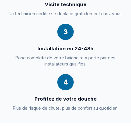
Visite technique
Un technicien certifie se deplace gratuitement chez vous.
3
Installation en 24-48h
Pose complete de votre baignoire a porte par des
installateurs qualifies.
4
Profitez de votre douche
Plus de risque de chute, plus de confort au quotidien.